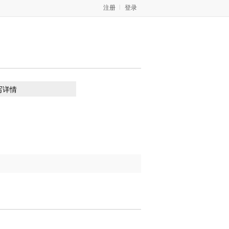
注册
登录
写详情