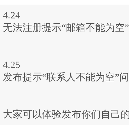
4.24
无法注册提示“邮箱不能为空
4.25
发布提示“联系人不能为空”
大家可以体验发布你们自己