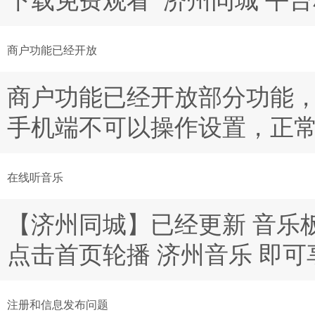
下载免费观看 济州同城 平
商户功能已经开放
商户功能已经开放部分功能
手机端不可以操作设置，正
在线听音乐
【济州同城】已经更新 音乐
点击首页轮播 济州音乐 即
注册和信息发布问题