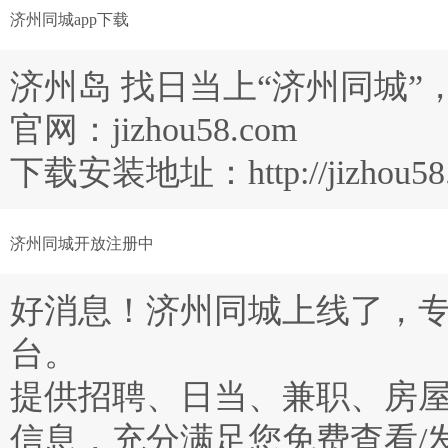
济州同城app下载
济州岛 找日当上“济州同城
官网：jizhou58.com
下载安装地址：http://jizhou58.c
济州同城开放注册中
好消息！济州同城上线了，
台。
提供招聘、日当、兼职、房
信息，充分满足您免费查看/