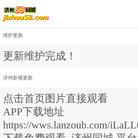
维护更新
更新维护完成！
济州影视更新
点击首页图片直接观看
APP下载地址
https://wws.lanzoub.com/iLa